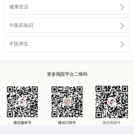

健康生活

中医药知识

中医养生
更多我院平台二维码
微信服务号
微信订阅号
微信视频号