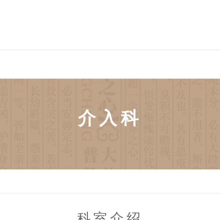
介入科
科室介绍