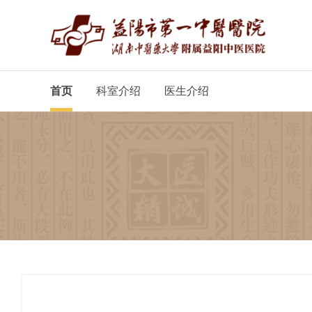
首页
科室介绍
医生介绍