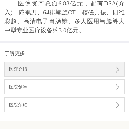
医院资产总额6.88亿元，配有DSA(介
入)、陀螺刀、64排螺旋CT、核磁共振、四维
彩超、高清电子胃肠镜、多人医用氧舱等大
中型专业医疗设备约3.0亿元。
了解更多

医院介绍

医院领导

医院荣耀