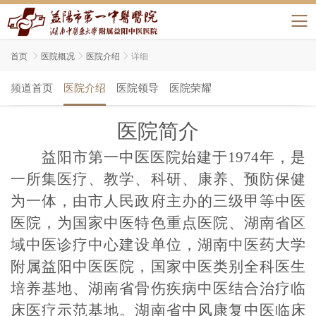
首页

医院概况

医院介绍

详细
频道首页
医院介绍
医院领导
医院荣耀
医院简介
益阳市第一中医医院始建于1974年，是
一所集医疗、教学、科研、康养、预防保健
为一体，由市人民政府主办的三级甲等中医
医院，为国家中医特色重点医院、湖南省区
域中医诊疗中心建设单位，湖南中医药大学
附属益阳中医医院，国家中医类别全科医生
培养基地、湖南省骨伤疾病中医结合治疗临
床医疗示范基地。湖南省中风康复中医临床