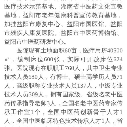
医疗技术示范基地、湖南省中医药文化宣教
基地，益阳市老年健康科普宣传教育基地，
加挂益阳市康复中心、益阳市国医馆、益阳
市残疾人康复医院、益阳市中医药博物馆、
益阳市中医药研发中心。
医院现有土地面积60亩，医疗用房40500
㎡
，编制床位
600
张，实际可开放床位624
张。医院现有在职职工760人，其中卫生专业
技术人员680人，有博士、硕士高学历人员71
人，高级职称专业技术人员137人，中级专业
技术人员309人，拥有国家级、省级名老中医
药传承指导老师3人，全国名老中医药专家传
承工作室1个，全国中医药创新骨干人才1
人，全国中医临床特色技术传承人才1人，省